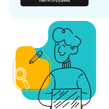
Найти сотрудника