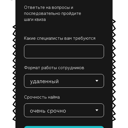
Ответьте на вопросы и
последовательно пройдите
шаги квиза
Какие специалисты вам требуются
Формат работы сотрудников
Срочность найма