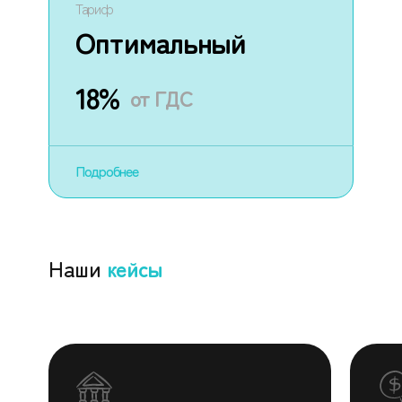
Тариф
Оптимальный
18%
от ГДС
Подробнее
Наши
кейсы