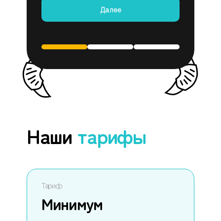
Далее
Наши
тарифы
Тариф
Минимум