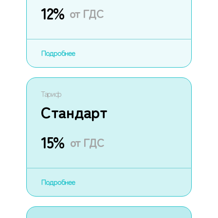
12%
от ГДС
Подробнее
Тариф
Стандарт
15%
от ГДС
Подробнее