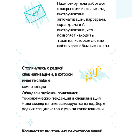
Наши рекрутеры работают
с закрытыми источниками,
инструментами
автоматизации, парсерами,
скраперами и AI-
инструментами, что
позволяет находить
таланты, которые сложно
найти через обычные каналы
Столкнулись с редкой
специализацией, в которой
имеете слабые
компетенции
Обладаем глубоким пониманием
технологических тенденций и специализаций.
Наши эксперты специализируются на подборе
редких специалистов с узкими компетенциями
Количество внутренних рекрутеров вашей