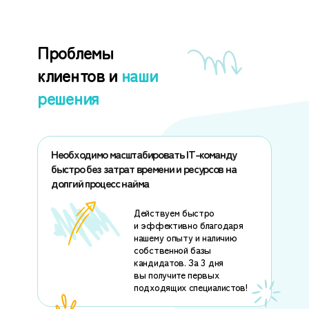
Проблемы
клиентов и
наши
решения
Необходимо масштабировать IT-команду
быстро без затрат времени и ресурсов на
долгий процесс найма
Действуем быстро
и эффективно благодаря
нашему опыту и наличию
собственной базы
кандидатов. За 3 дня
вы получите первых
подходящих специалистов!