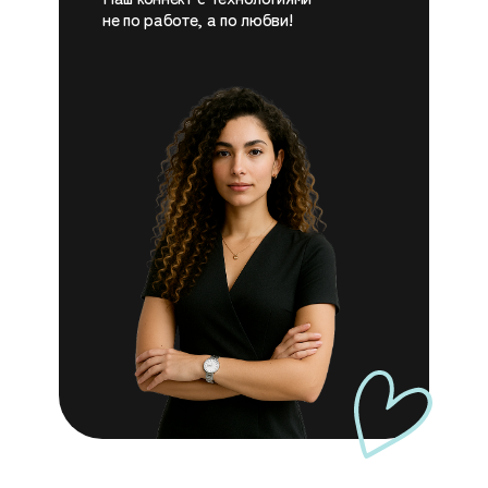
не по работе, а по любви!