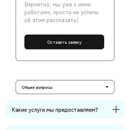
Вероятно, мы уже с ними
работаем, просто не успели
об этом рассказать!
Оставить заявку
Какие услуги мы предоставляем?