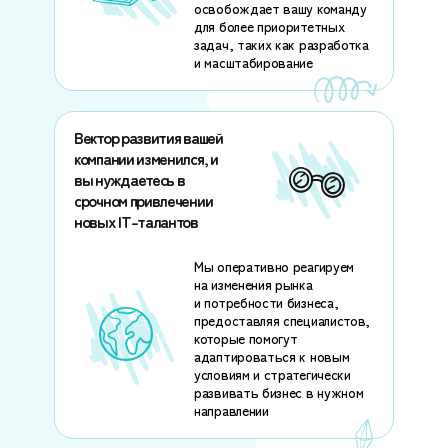
освобождает вашу команду
для более приоритетных
задач, таких как разработка
и масштабирование
Вектор развития вашей
компании изменился, и
вы нуждаетесь в
срочном привлечении
новых IT-талантов
Мы оперативно реагируем
на изменения рынка
и потребности бизнеса,
предоставляя специалистов,
которые помогут
адаптироваться к новым
условиям и стратегически
развивать бизнес в нужном
направлении