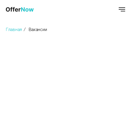
Главная
/
Вакансии