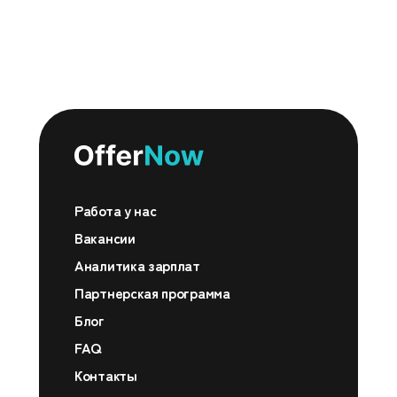
Работа у нас
Вакансии
Аналитика зарплат
Партнерская программа
Блог
FAQ
Контакты