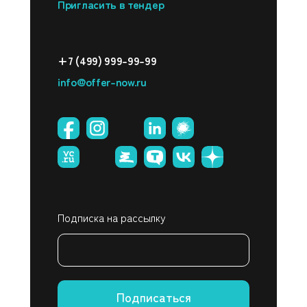
Пригласить в тендер
+7 (499) 999-99-99
info@offer-now.ru
Подписка на рассылку
Подписаться