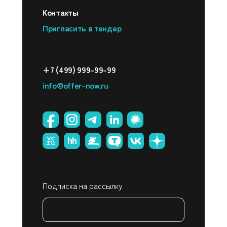
Контакты
Пригласить в тендер
+7 (499) 999-99-99
info@offer-now.ru
Подписка на рассылку