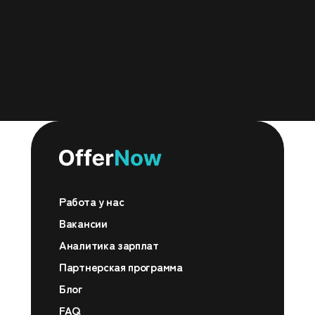
Работа у нас
Вакансии
Аналитика зарплат
Партнерская программа
Блог
FAQ