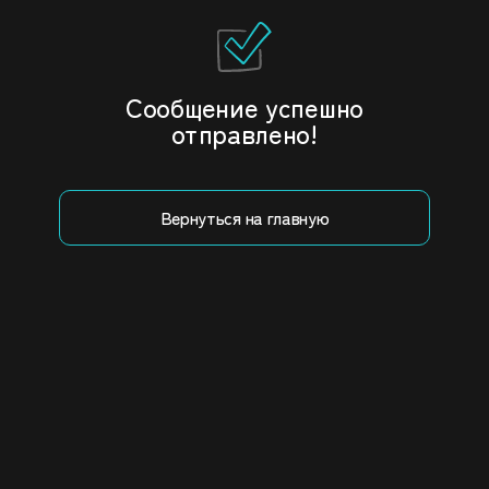
Сообщение успешно
отправлено!
Вернуться на главную